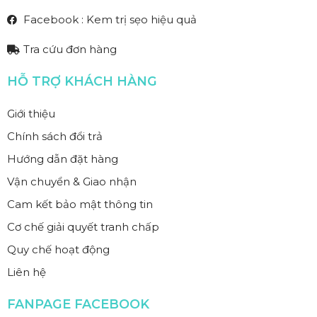
Facebook : Kem trị sẹo hiệu quả
Tra cứu đơn hàng
HỖ TRỢ KHÁCH HÀNG
Giới thiệu
Chính sách đổi trả
Hướng dẫn đặt hàng
Vận chuyển & Giao nhận
Cam kết bảo mật thông tin
Cơ chế giải quyết tranh chấp
Quy chế hoạt động
Liên hệ
FANPAGE FACEBOOK