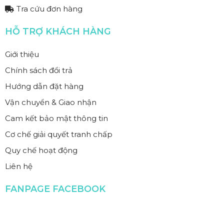
Tra cứu đơn hàng
HỖ TRỢ KHÁCH HÀNG
Giới thiệu
Chính sách đổi trả
Hướng dẫn đặt hàng
Vận chuyển & Giao nhận
Cam kết bảo mật thông tin
Cơ chế giải quyết tranh chấp
Quy chế hoạt động
Liên hệ
FANPAGE FACEBOOK