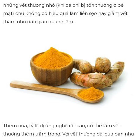
những vết thương nhỏ (khi da chỉ bị tổn thương ở bề
mặt) chứ không có hiệu quả làm liền sẹo hay giảm vết
thâm như dân gian quan niệm.
Thêm nữa, tỷ lệ dị ứng nghệ rất cao, có thể làm vết
thương thêm trầm trọng. Với vết thương dài của bạn như