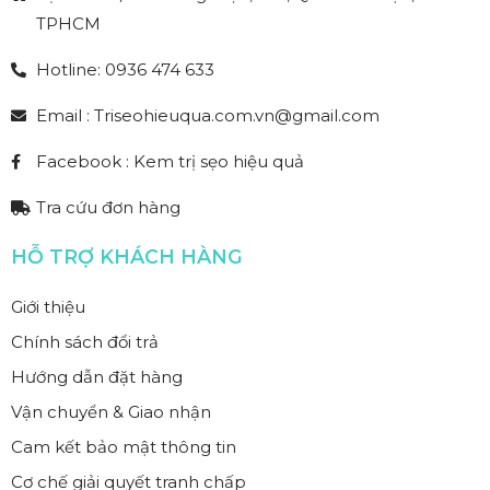
TPHCM
Hotline: 0936 474 633
Email : Triseohieuqua.com.vn@gmail.com
Facebook : Kem trị sẹo hiệu quả
Tra cứu đơn hàng
HỖ TRỢ KHÁCH HÀNG
Giới thiệu
Chính sách đổi trả
Hướng dẫn đặt hàng
Vận chuyển & Giao nhận
Cam kết bảo mật thông tin
Cơ chế giải quyết tranh chấp