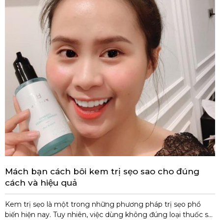
Mách bạn cách bôi kem trị sẹo sao cho đúng
cách và hiệu quả
Kem trị sẹo là một trong những phương pháp trị sẹo phổ
biến hiện nay. Tuy nhiên, việc dùng không đúng loại thuốc sẽ