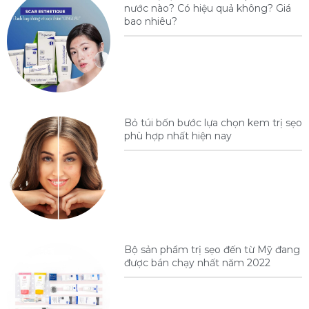
nước nào? Có hiệu quả không? Giá
bao nhiêu?
Bỏ túi bốn bước lựa chọn kem trị sẹo
phù hợp nhất hiện nay
Bộ sản phẩm trị sẹo đến từ Mỹ đang
được bán chạy nhất năm 2022