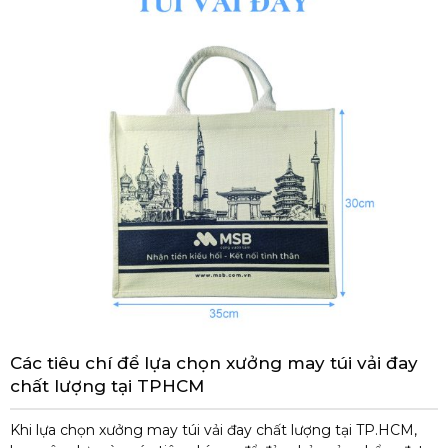
Các tiêu chí để lựa chọn xưởng may túi vải đay
chất lượng tại TPHCM
Khi lựa chọn xưởng may túi vải đay chất lượng tại TP.HCM,