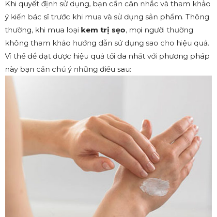
Khi quyết định sử dụng, bạn cần cân nhắc và tham khảo
ý kiến bác sĩ trước khi mua và sử dụng sản phẩm. Thông
thường, khi mua loại
kem trị sẹo
, mọi người thường
không tham khảo hướng dẫn sử dụng sao cho hiệu quả.
Vì thế để đạt được hiệu quả tối đa nhất với phương pháp
này bạn cần chú ý những điều sau: