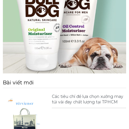
Bài viết mới
Các tiêu chí để lựa chọn xưởng may
túi vải đay chất lượng tại TPHCM