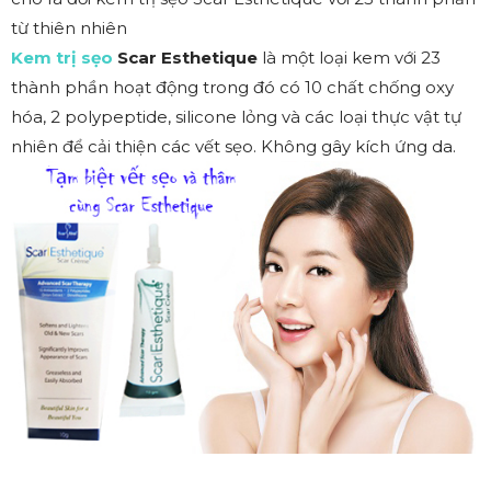
từ thiên nhiên
Kem trị sẹo
Scar Esthetique
là một loại kem với 23
thành phần hoạt động trong đó có 10 chất chống oxy
hóa, 2 polypeptide, silicone lỏng và các loại thực vật tự
nhiên để cải thiện các vết sẹo. Không gây kích ứng da.