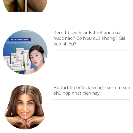
Kem trị sẹo Scar Esthetique của
nước nào? Có hiệu quả không? Giá
bao nhiêu?
Bỏ túi bốn bước lựa chọn kem trị sẹo
phù hợp nhất hiện nay