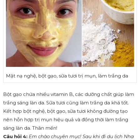
Mặt nạ nghệ, bột gạo, sữa tươi trị mụn, làm trắng da
Bột gạo chứa nhiều vitamin B, các dưỡng chất giúp làm
trắng sáng làn da. Sữa tươi cũng làm trắng da khá tốt.
Kết hợp bột nghệ, bột gạo, sữa tươi không đường tạo
nên hỗn hợp trị mụn hiệu quả và đồng thời làm trắng
sáng làn da. Thân mến!
Câu hỏi 4:
Em chào chuyên mục! Sau khi đi du lịch Nha