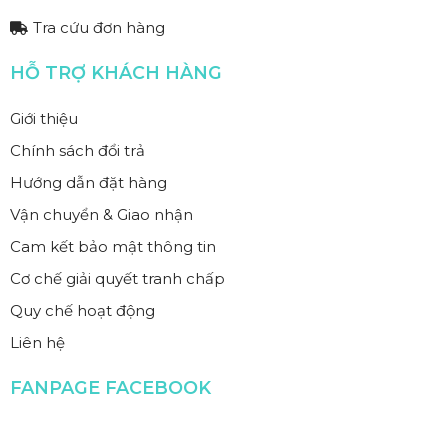
Tra cứu đơn hàng
HỖ TRỢ KHÁCH HÀNG
Giới thiệu
Chính sách đổi trả
Hướng dẫn đặt hàng
Vận chuyển & Giao nhận
Cam kết bảo mật thông tin
Cơ chế giải quyết tranh chấp
Quy chế hoạt động
Liên hệ
FANPAGE FACEBOOK