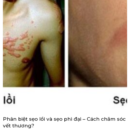
Phân biệt sẹo lồi và sẹo phì đại – Cách chăm sóc
vết thương?