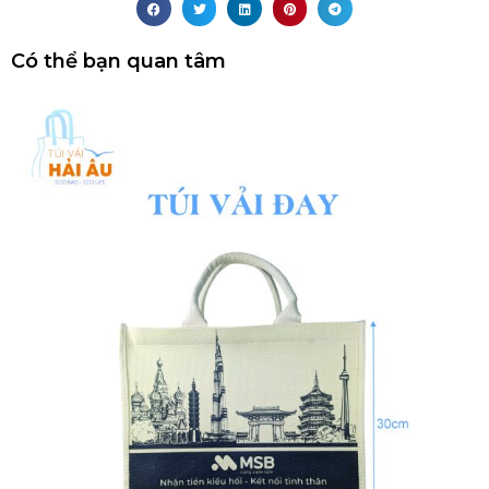
Có thể bạn quan tâm