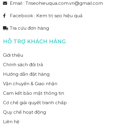
Email : Triseohieuqua.com.vn@gmail.com
Facebook : Kem trị sẹo hiệu quả
Tra cứu đơn hàng
HỖ TRỢ KHÁCH HÀNG
Giới thiệu
Chính sách đổi trả
Hướng dẫn đặt hàng
Vận chuyển & Giao nhận
Cam kết bảo mật thông tin
Cơ chế giải quyết tranh chấp
Quy chế hoạt động
Liên hệ