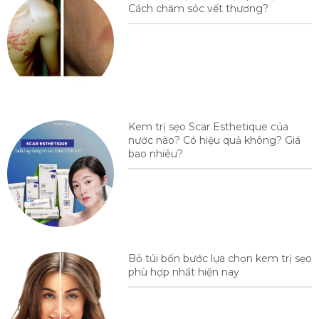
Cách chăm sóc vết thương?
Kem trị sẹo Scar Esthetique của
nước nào? Có hiệu quả không? Giá
bao nhiêu?
Bỏ túi bốn bước lựa chọn kem trị sẹo
phù hợp nhất hiện nay